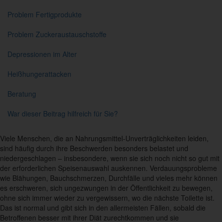
Problem Fertigprodukte
Problem Zuckeraustauschstoffe
Depressionen im Alter
Heißhungerattacken
Beratung
War dieser Beitrag hilfreich für Sie?
Viele Menschen, die an Nahrungsmittel-Unverträglichkeiten leiden,
sind häufig durch ihre Beschwerden besonders belastet und
niedergeschlagen – insbesondere, wenn sie sich noch nicht so gut mit
der erforderlichen Speisenauswahl auskennen. Verdauungsprobleme
wie Blähungen, Bauchschmerzen, Durchfälle und vieles mehr können
es erschweren, sich ungezwungen in der Öffentlichkeit zu bewegen,
ohne sich immer wieder zu vergewissern, wo die nächste Toilette ist.
Das ist normal und gibt sich in den allermeisten Fällen, sobald die
Betroffenen besser mit ihrer Diät zurechtkommen und sie