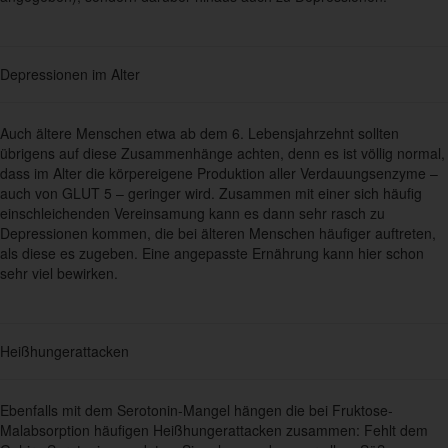
Depressionen im Alter
Auch ältere Menschen etwa ab dem 6. Lebensjahrzehnt sollten
übrigens auf diese Zusammenhänge achten, denn es ist völlig normal,
dass im Alter die körpereigene Produktion aller Verdauungsenzyme –
auch von GLUT 5 – geringer wird. Zusammen mit einer sich häufig
einschleichenden Vereinsamung kann es dann sehr rasch zu
Depressionen kommen, die bei älteren Menschen häufiger auftreten,
als diese es zugeben. Eine angepasste Ernährung kann hier schon
sehr viel bewirken.
Heißhungerattacken
Ebenfalls mit dem Serotonin-Mangel hängen die bei Fruktose-
Malabsorption häufigen Heißhungerattacken zusammen: Fehlt dem