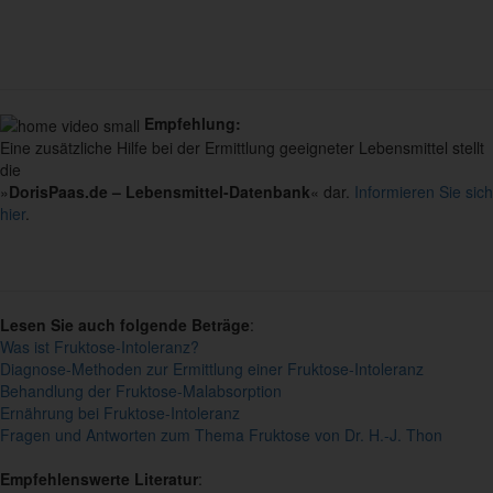
Empfehlung:
Eine zusätzliche Hilfe bei der Ermittlung geeigneter Lebensmittel stellt
die
»
DorisPaas.de – Lebensmittel-Datenbank
« dar.
Informieren Sie sich
hier
.
Lesen Sie auch folgende Beträge
:
Was ist Fruktose-Intoleranz?
Diagnose-Methoden zur Ermittlung einer Fruktose-Intoleranz
Behandlung der Fruktose-Malabsorption
Ernährung bei Fruktose-Intoleranz
Fragen und Antworten zum Thema Fruktose von Dr. H.-J. Thon
Empfehlenswerte Literatur
: