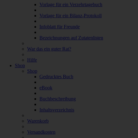
Vorlage für ein Verzehrtagebuch
Vorlage für ein Bilanz-Protokoll
Infoblatt für Freunde
Bezeichnungen auf Zutatenlisten
War das ein guter Rat?
Hilfe
Shop
Shop
Gedrucktes Buch
eBook
Buchbeschreibung
Inhaltsverzeichnis
Warenkorb
Versandkosten