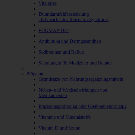
Vitalpilze
Dünndarmfehlbesiedelung
als Ursache des Reizdarm-Syndroms
FODMAP-Diät
Antibiotika und Darmgesundheit
Sodbrennen und Reflux
Schulungen für Mediziner und Berater
Präparate
Grundsätze von Nahrungsergänzungsmitteln
Neben- und Wechselwirkungen von
Medikamenten
Präzisionsprobiotika oder Gießkannenprinzip?
Vitamine und Mineralstoffe
Vitamin D und Sonne