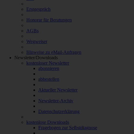
Erstgespräch
Honorar für Beratungen
AGBs
Wegweiser
Hinweise zu eMail-Anfragen
Newsletter/Downloads
kostenloser Newsletter
abonnieren
abbestellen
Aktueller Newsletter
Newsletter-Archiv
Datenschutzerklärung
kostenlose Downloads
Fragebogen zur Selbstdiagnose