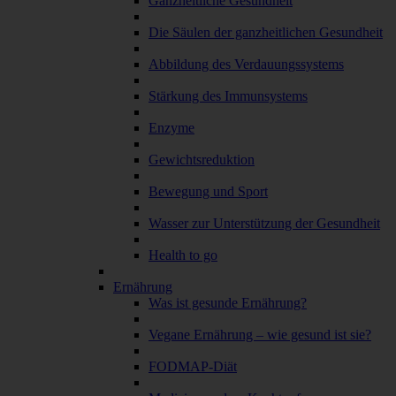
Ganzheitliche Gesundheit
Die Säulen der ganzheitlichen Gesundheit
Abbildung des Verdauungssystems
Stärkung des Immunsystems
Enzyme
Gewichtsreduktion
Bewegung und Sport
Wasser zur Unterstützung der Gesundheit
Health to go
Ernährung
Was ist gesunde Ernährung?
Vegane Ernährung – wie gesund ist sie?
FODMAP-Diät