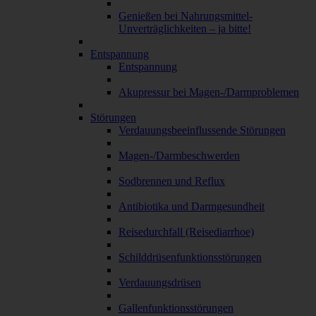
Genießen bei Nahrungsmittel-
Unverträglichkeiten – ja bitte!
Entspannung
Entspannung
Akupressur bei Magen-/Darmproblemen
Störungen
Verdauungsbeeinflussende Störungen
Magen-/Darmbeschwerden
Sodbrennen und Reflux
Antibiotika und Darmgesundheit
Reisedurchfall (Reisediarrhoe)
Schilddrüsenfunktionsstörungen
Verdauungsdrüsen
Gallenfunktionsstörungen