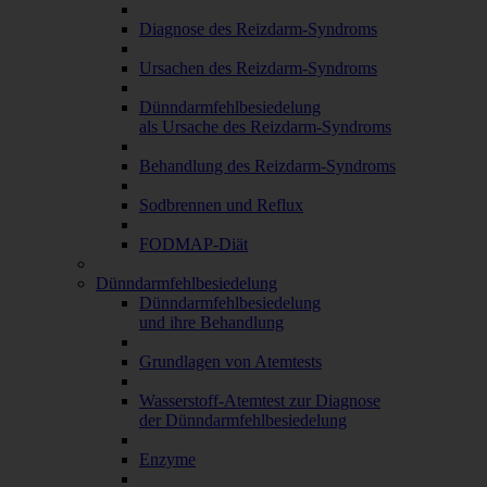
Diagnose des Reizdarm-Syndroms
Ursachen des Reizdarm-Syndroms
Dünndarmfehlbesiedelung
als Ursache des Reizdarm-Syndroms
Behandlung des Reizdarm-Syndroms
Sodbrennen und Reflux
FODMAP-Diät
Dünndarmfehlbesiedelung
Dünndarmfehlbesiedelung
und ihre Behandlung
Grundlagen von Atemtests
Wasserstoff-Atemtest zur Diagnose
der Dünndarmfehlbesiedelung
Enzyme