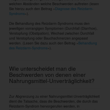
welchen Abständen welche Beschwerden auftreten (lesen
Sie hierzu auch den Beitrag »
Diagnose des Reizdarm-
Syndroms
«).
Die Behandlung des Reizdarm-Syndroms muss den
jeweiligen vorrangigen Symptomen (Durchfall (Diarrhoe),
Verstopfung (Obstipation), Wechsel zwischen Durchfall
und Verstopfung oder Bauchschmerzen angepasst
werden. (Lesen Sie dazu auch den Beitrag »
Behandlung
des Reizdarm-Syndroms
«).
Wie unterscheidet man die
Beschwerden von denen einer
Nahrungsmittel-Unverträglichkeit?
Zur Abgrenzung zu einer Nahrungsmittel-Unverträglichkeit
dient die Tatsache, dass die Beschwerden, die durch das
Reizdarm-Syndrom hervorgerufen werden, in