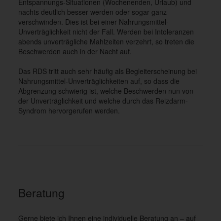
Entspannungs-Situationen (Wochenenden, Urlaub) und
nachts deutlich besser werden oder sogar ganz
verschwinden. Dies ist bei einer Nahrungsmittel-
Unverträglichkeit nicht der Fall. Werden bei Intoleranzen
abends unverträgliche Mahlzeiten verzehrt, so treten die
Beschwerden auch in der Nacht auf.
Das RDS tritt auch sehr häufig als Begleiterscheinung bei
Nahrungsmittel-Unverträglichkeiten auf, so dass die
Abgrenzung schwierig ist, welche Beschwerden nun von
der Unverträglichkeit und welche durch das Reizdarm-
Syndrom hervorgerufen werden.
Beratung
Gerne biete ich Ihnen eine individuelle Beratung an – auf