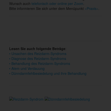
Wunsch auch
telefonisch oder online per Zoom
.
Bitte informieren Sie sich unter dem Menüpunkt
»Praxis«
.
Lesen Sie auch folgende Beträge
:
• Ursachen des Reizdarm-Syndroms
• Diagnose des Reizdarm-Syndroms
• Behandlung des Reizdarm-Syndroms
• Atem und Verdauung
• Dünndarmfehlbesiedelung und ihre Behandlung